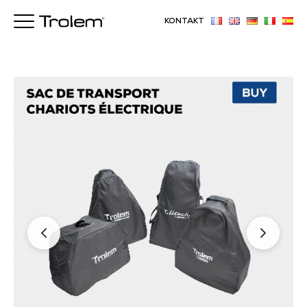
KONTAKT