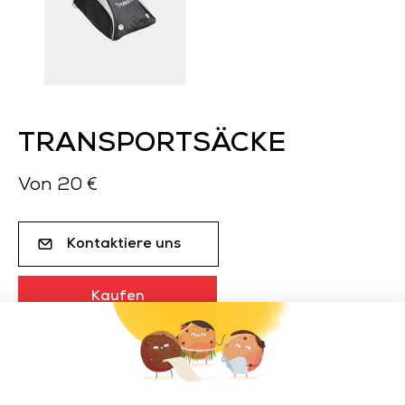
TRANSPORTSÄCKE
Von 20 €
Kontaktiere uns
Kaufen
Beschreibung