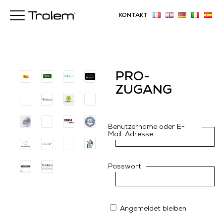
KONTAKT
PRO-
ZUGANG
Benutzername oder E-
Mail-Adresse
Passwort
Angemeldet bleiben