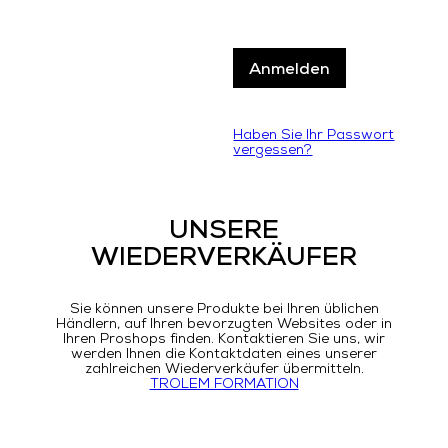
Haben Sie Ihr Passwort
vergessen?
UNSERE
WIEDERVERKÄUFER
Sie können unsere Produkte bei Ihren üblichen
Händlern, auf Ihren bevorzugten Websites oder in
Ihren Proshops finden. Kontaktieren Sie uns, wir
werden Ihnen die Kontaktdaten eines unserer
zahlreichen Wiederverkäufer übermitteln.
TROLEM FORMATION