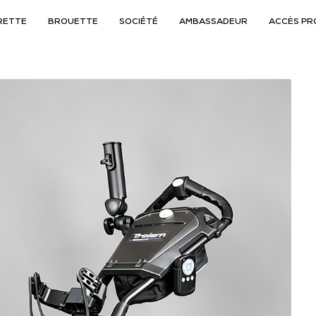
RETTE
BROUETTE
SOCIÉTÉ
AMBASSADEUR
ACCÈS PR
NOUVEAU