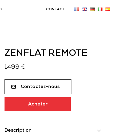
O
CONTACT
ZENFLAT REMOTE
1499 €
Contactez-nous
Acheter
Description