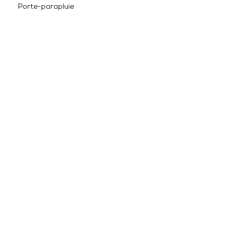
Porte-parapluie