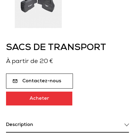
SACS DE TRANSPORT
À partir de 20 €
Contactez-nous
Acheter
Description