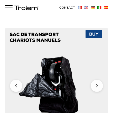
CONTACT