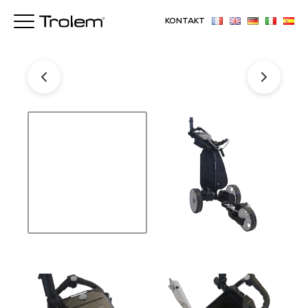
KONTAKT