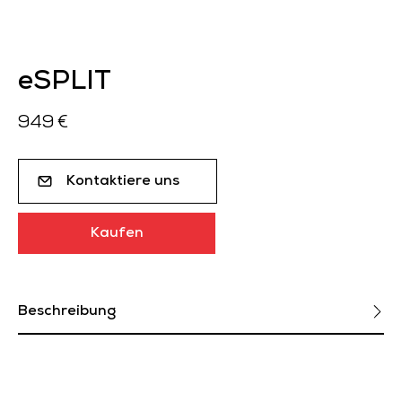
eSPLIT
949 €
Kontaktiere uns
Kaufen
Beschreibung