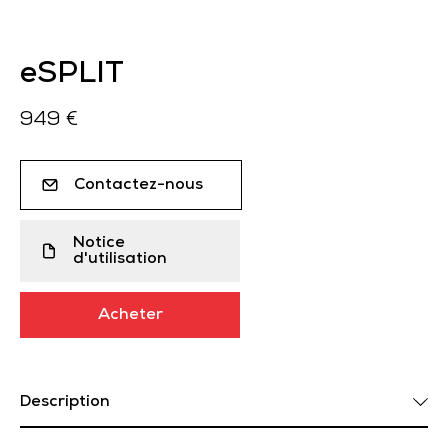
eSPLIT
949 €
Contactez-nous
Notice
d'utilisation
Acheter
Description