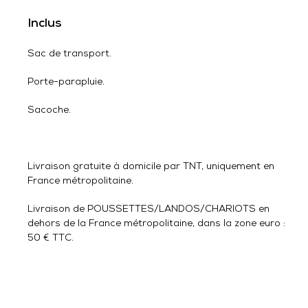
Inclus
Sac de transport.
Porte-parapluie.
Sacoche.
Livraison gratuite à domicile par TNT, uniquement en
France métropolitaine.
Livraison de POUSSETTES/LANDOS/CHARIOTS en
dehors de la France métropolitaine, dans la zone euro :
50 € TTC.