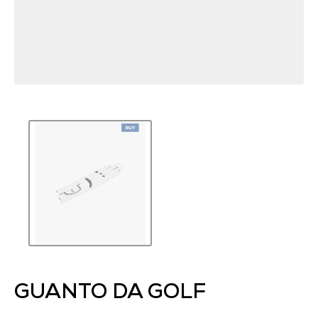
GUANTO DA GOLF