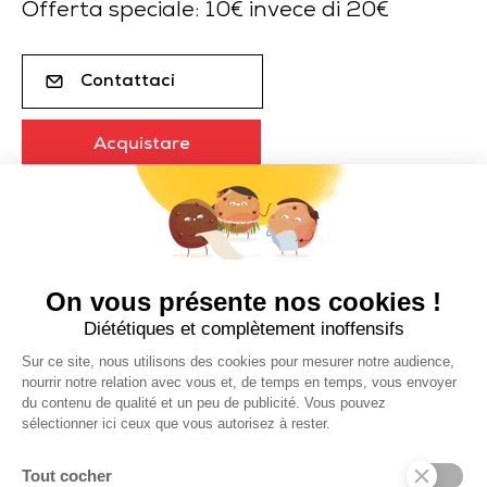
Offerta speciale: 10€ invece di 20€
Contattaci
Acquistare
Descrizione