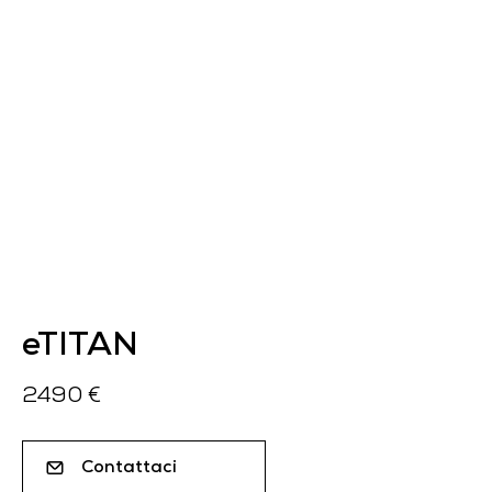
eTITAN
2490 €
Contattaci