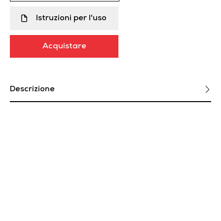
Istruzioni per l'uso
Acquistare
Descrizione