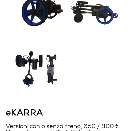
eKARRA
Versioni con o senza freno, 650 / 800 €