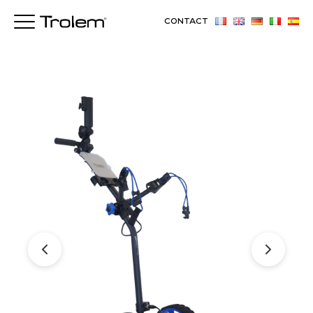
CONTACT