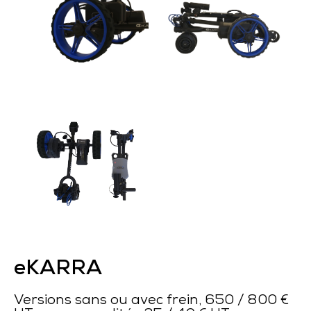
eKARRA
Versions sans ou avec frein, 650 / 800 €