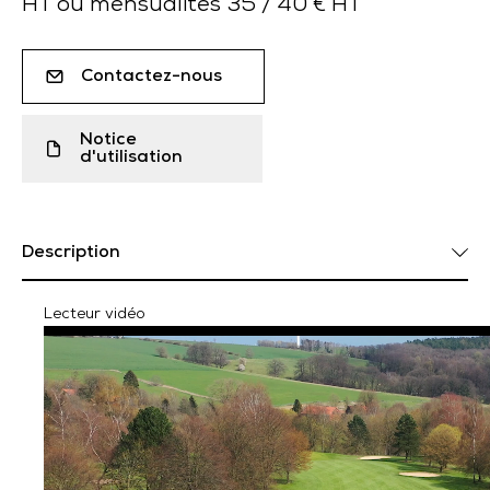
HT ou mensualités 35 / 40 € HT
Contactez-nous
Notice
d'utilisation
Description
Lecteur vidéo