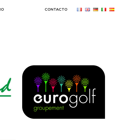
RO
CONTACTO