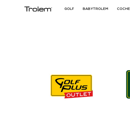
GOLF
BABYTROLEM
COCHE