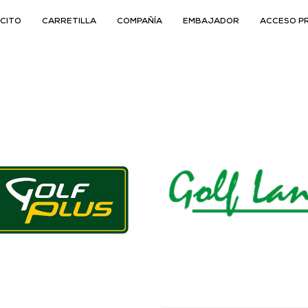
CITO
CARRETILLA
COMPAÑÍA
EMBAJADOR
ACCESO P