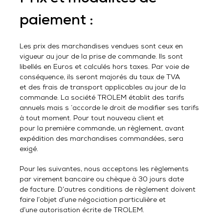
paiement :
Les prix des marchandises vendues sont ceux en
vigueur au jour de la prise de commande. Ils sont
libellés en Euros et calculés hors taxes. Par voie de
conséquence, ils seront majorés du taux de TVA
et des frais de transport applicables au jour de la
commande. La société TROLEM établit des tarifs
annuels mais s ‘accorde le droit de modifier ses tarifs
à tout moment. Pour tout nouveau client et
pour la première commande, un règlement, avant
expédition des marchandises commandées, sera
exigé.
Pour les suivantes, nous acceptons les règlements
par virement bancaire ou chèque à 30 jours date
de facture. D’autres conditions de règlement doivent
faire l’objet d’une négociation particulière et
d’une autorisation écrite de TROLEM.