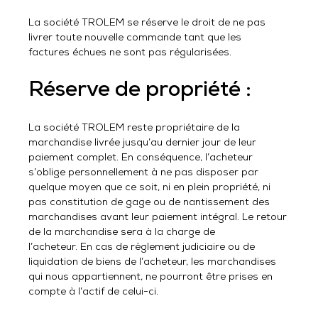
La société TROLEM se réserve le droit de ne pas
livrer toute nouvelle commande tant que les
factures échues ne sont pas régularisées.
Réserve de propriété :
La société TROLEM reste propriétaire de la
marchandise livrée jusqu’au dernier jour de leur
paiement complet. En conséquence, l’acheteur
s’oblige personnellement à ne pas disposer par
quelque moyen que ce soit, ni en plein propriété, ni
pas constitution de gage ou de nantissement des
marchandises avant leur paiement intégral. Le retour
de la marchandise sera à la charge de
l’acheteur. En cas de règlement judiciaire ou de
liquidation de biens de l’acheteur, les marchandises
qui nous appartiennent, ne pourront être prises en
compte à l’actif de celui-ci.