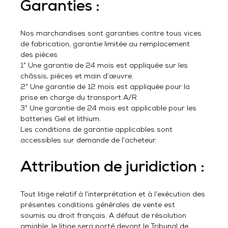
Garanties :
Nos marchandises sont garanties contre tous vices
de fabrication, garantie limitée au remplacement
des pièces
1° Une garantie de 24 mois est appliquée sur les
châssis, pièces et main d’œuvre.
2° Une garantie de 12 mois est appliquée pour la
prise en charge du transport A/R
3° Une garantie de 24 mois est applicable pour les
batteries Gel et lithium.
Les conditions de garantie applicables sont
accessibles sur demande de l’acheteur.
Attribution de juridiction :
Tout litige relatif à l’interprétation et à l’exécution des
présentes conditions générales de vente est
soumis au droit français. A défaut de résolution
amiable, le litige sera porté devant le Tribunal de