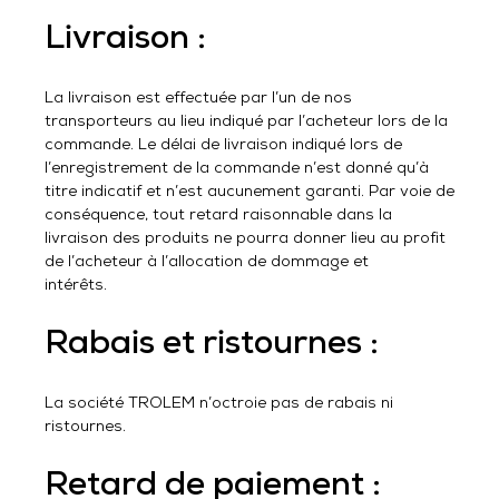
Livraison :
La livraison est effectuée par l’un de nos
transporteurs au lieu indiqué par l’acheteur lors de la
commande. Le délai de livraison indiqué lors de
l’enregistrement de la commande n’est donné qu’à
titre indicatif et n’est aucunement garanti. Par voie de
conséquence, tout retard raisonnable dans la
livraison des produits ne pourra donner lieu au profit
de l’acheteur à l’allocation de dommage et
intérêts.
Rabais et ristournes :
La société TROLEM n’octroie pas de rabais ni
ristournes.
Retard de paiement :