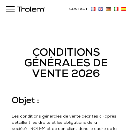
CONTACT
CONDITIONS
GÉNÉRALES DE
VENTE 2026
Objet :
Les conditions générales de vente décrites ci-après
détaillent les droits et les obligations de la
société TROLEM et de son client dans le cadre de la