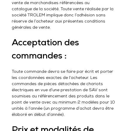
vente de marchandises référencées au
catalogue de la société. Toute vente réalisée par la
société TROLEM implique donc l’adhésion sans
réserve de l’acheteur aux présentes conditions
générales de vente.
Acceptation des
commandes :
Toute commande devra se faire par écrit et porter
les coordonnées exactes de l’acheteur. Les
commandes de pièces détachées de chariots
électriques en vue d’une prestation de SAV sont
soumises au référencement des produits dans le
point de vente avec au minimum 2 modèles pour 10
unités à l’année (un programme d’achat devra être
élaboré en début d’année).
Prix et modalités de