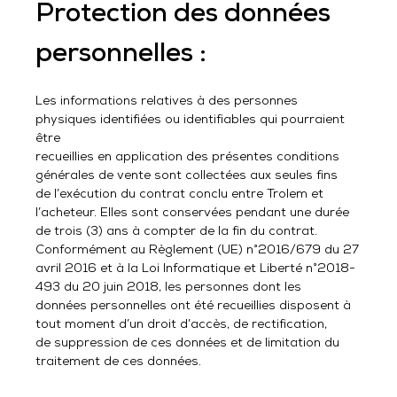
Protection des données
personnelles :
Les informations relatives à des personnes
physiques identifiées ou identifiables qui pourraient
être
recueillies en application des présentes conditions
générales de vente sont collectées aux seules fins
de l’exécution du contrat conclu entre Trolem et
l’acheteur. Elles sont conservées pendant une durée
de trois (3) ans à compter de la fin du contrat.
Conformément au Règlement (UE) n°2016/679 du 27
avril 2016 et à la Loi Informatique et Liberté n°2018-
493 du 20 juin 2018, les personnes dont les
données personnelles ont été recueillies disposent à
tout moment d’un droit d’accès, de rectification,
de suppression de ces données et de limitation du
traitement de ces données.