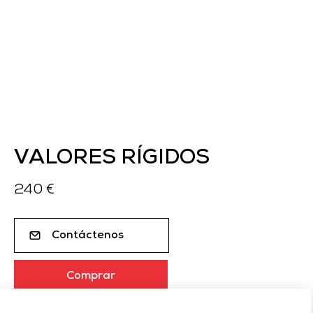
VALORES RÍGIDOS
240 €
Contáctenos
Comprar