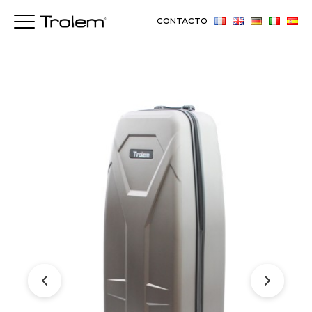
CONTACTO