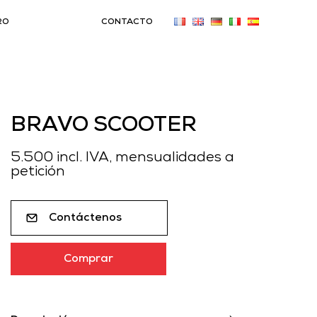
RO
CONTACTO
BRAVO SCOOTER
5.500 incl. IVA, mensualidades a
petición
Contáctenos
Comprar