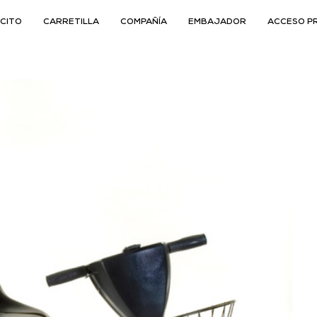
CITO
CARRETILLA
COMPAÑÍA
EMBAJADOR
ACCESO P