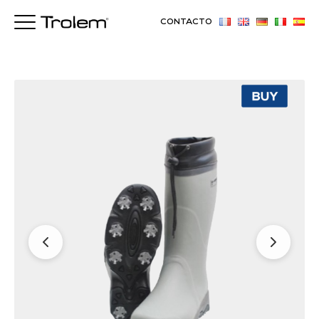
CONTACTO