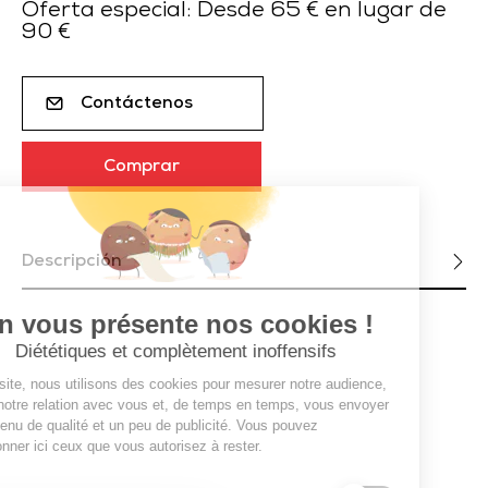
Oferta especial: Desde 65 € en lugar de
90 €
Contáctenos
Comprar
Descripción