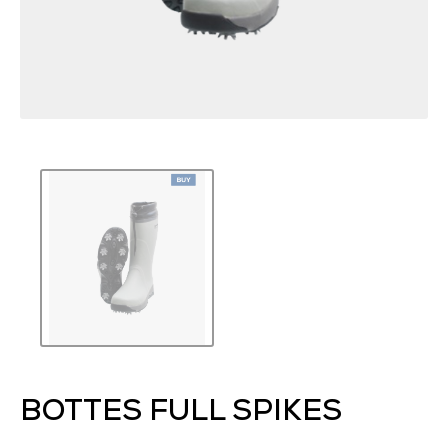
BOTTES FULL SPIKES