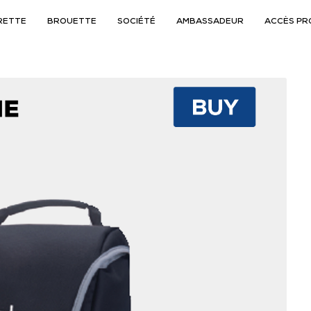
RETTE
BROUETTE
SOCIÉTÉ
AMBASSADEUR
ACCÈS PR