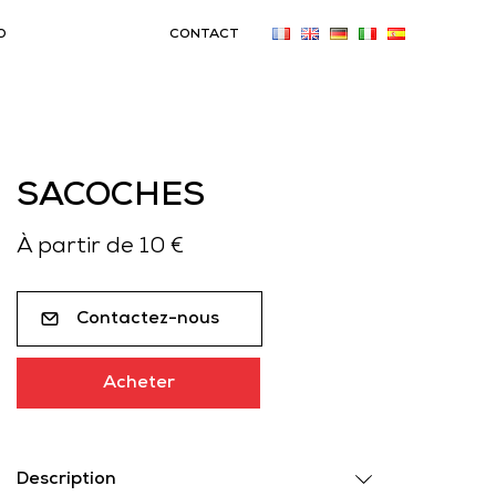
O
CONTACT
SACOCHES
À partir de 10 €
Contactez-nous
Acheter
Description