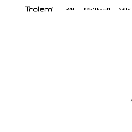
GOLF
BABYTROLEM
VOITU