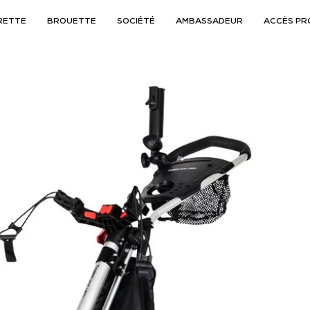
RETTE
BROUETTE
SOCIÉTÉ
AMBASSADEUR
ACCÈS PR