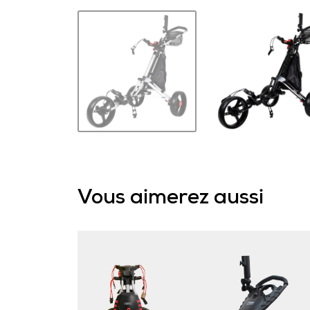
Vous aimerez aussi