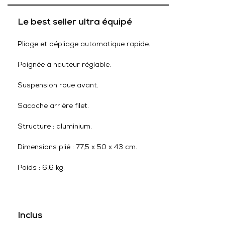
Le best seller ultra équipé
Pliage et dépliage automatique rapide.
Poignée à hauteur réglable.
Suspension roue avant.
Sacoche arrière filet.
Structure : aluminium.
Dimensions plié : 77,5 x 50 x 43 cm.
Poids : 6,6 kg.
Inclus