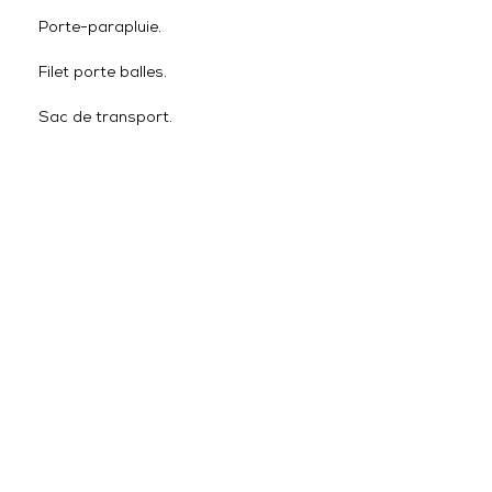
Porte-parapluie.
Filet porte balles.
Sac de transport.