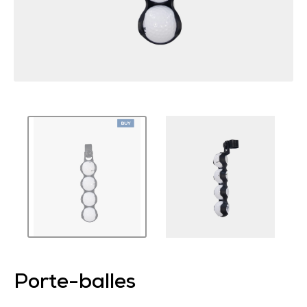
Porte-balles