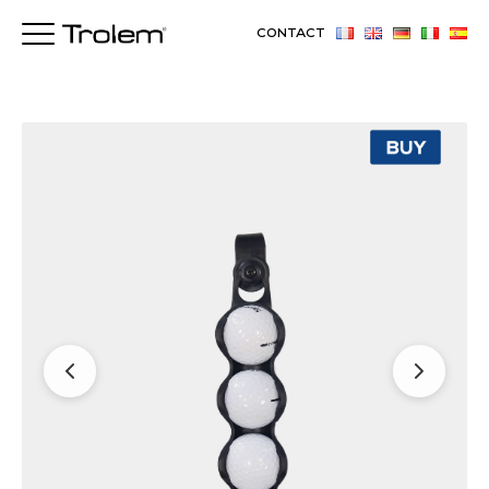
CONTACT