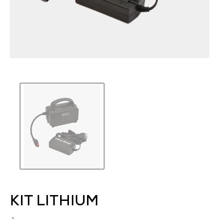
KIT LITHIUM