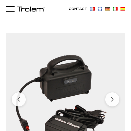
CONTACT