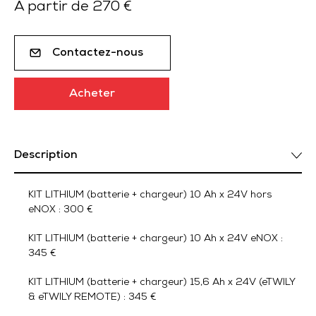
À partir de 270 €
Contactez-nous
Acheter
Description
KIT LITHIUM (batterie + chargeur) 10 Ah x 24V hors
eNOX : 300 €
KIT LITHIUM (batterie + chargeur) 10 Ah x 24V eNOX :
345 €
KIT LITHIUM (batterie + chargeur) 15,6 Ah x 24V (eTWILY
& eTWILY REMOTE) : 345 €