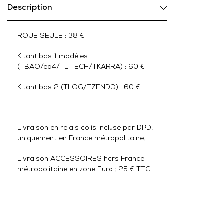
Description
ROUE SEULE : 38 €
Kitantibas 1 modèles
(TBAO/ed4/TLITECH/TKARRA) : 60 €
Kitantibas 2 (TLOG/TZENDO) : 60 €
Livraison en relais colis incluse par DPD,
uniquement en France métropolitaine.
Livraison ACCESSOIRES hors France
métropolitaine en zone Euro : 25 € TTC