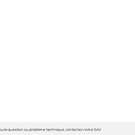
oute question ou problème technique, contactez notre SAV