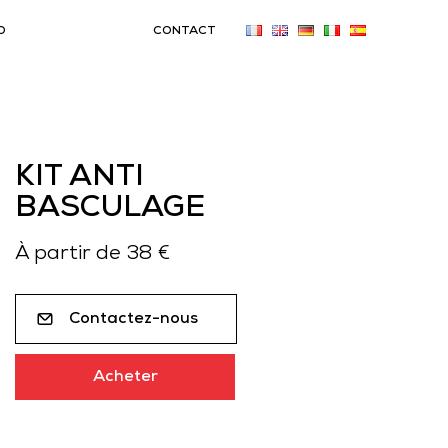
O
CONTACT
KIT ANTI
BASCULAGE
À partir de 38 €
Contactez-nous
Acheter