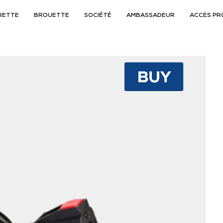
RETTE
BROUETTE
SOCIÉTÉ
AMBASSADEUR
ACCÈS PR