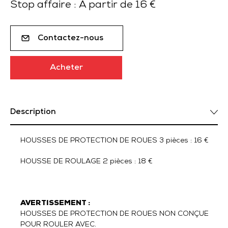
Stop affaire : À partir de 16 €
Contactez-nous
Acheter
Description
HOUSSES DE PROTECTION DE ROUES 3 pièces : 16 €
HOUSSE DE ROULAGE 2 pièces : 18 €
AVERTISSEMENT :
HOUSSES DE PROTECTION DE ROUES NON CONÇUE
POUR ROULER AVEC.