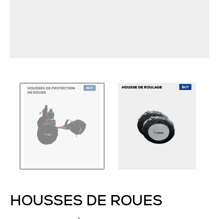
HOUSSES DE ROUES