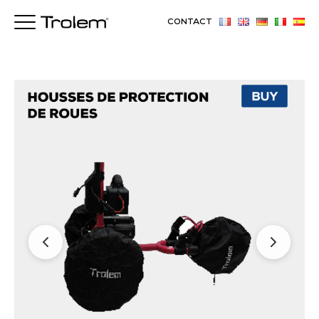
CONTACT