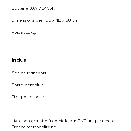
Batterie 10Ah/24Volt.
Dimensions plié : 58 x 42 x 38 cm.
Poids : 11 kg.
Inclus
Sac de transport.
Porte-parapluie.
Filet porte-balle.
Livraison gratuite à domicile par TNT, uniquement en
France métropolitaine.