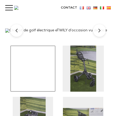
CONTACT