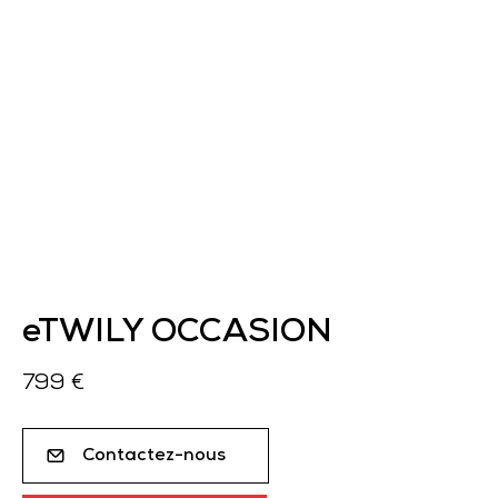
eTWILY OCCASION
799 €
Contactez-nous