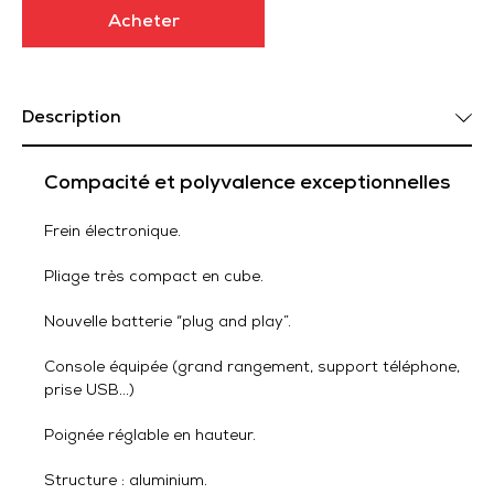
Acheter
Description
Compacité et polyvalence exceptionnelles
Frein électronique.
Pliage très compact en cube.
Nouvelle batterie “plug and play”.
Console équipée (grand rangement, support téléphone,
prise USB…)
Poignée réglable en hauteur.
Structure : aluminium.