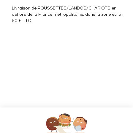
Livraison de POUSSETTES/LANDOS/CHARIOTS en
dehors de la France métropolitaine, dans la zone euro :
50 € TTC.