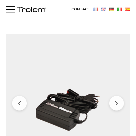
CONTACT