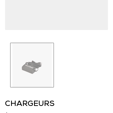
CHARGEURS