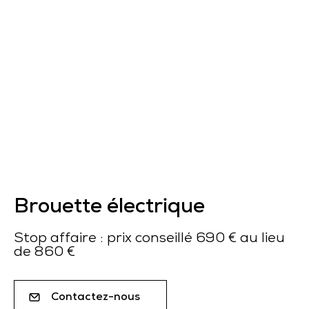
Brouette électrique
Stop affaire : prix conseillé 690 € au lieu
de 860 €
Contactez-nous