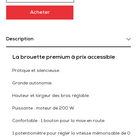
Acheter
Description
La brouette premium à prix accessible
Pratique et silencieuse.
Grande autonomie.
Hauteur et largeur des bras réglable.
Puissante : moteur de 200 W.
Confortable : 1 bouton pour la mise en route.
1 potentiomètre pour régler la vitesse mémorisable de 0