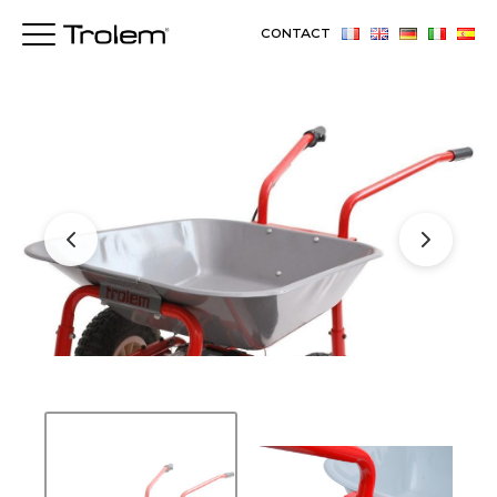
CONTACT