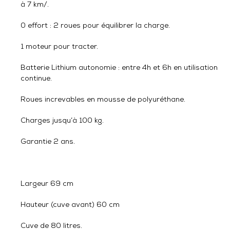
à 7 km/.
0 effort : 2 roues pour équilibrer la charge.
1 moteur pour tracter.
Batterie Lithium autonomie : entre 4h et 6h en utilisation
continue.
Roues increvables en mousse de polyuréthane.
Charges jusqu’à 100 kg.
Garantie 2 ans.
Largeur 69 cm
Hauteur (cuve avant) 60 cm
Cuve de 80 litres.