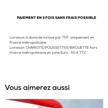
PAIEMENT EN 3 FOIS SANS FRAIS POSSIBLE
Livraison à domicile incluse par TNT, uniquement en
France métropolitaine.
Livraison CHARIOTS/POUSSETTES/BROUETTE hors
France métropolitaine en zone Euro : 50 € TTC
Vous aimerez aussi