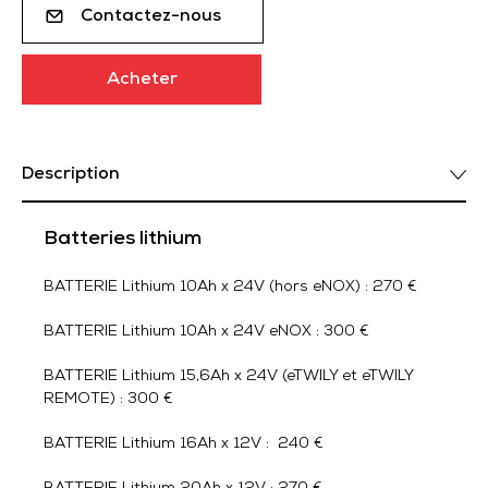
Contactez-nous
Acheter
Description
Batteries lithium
BATTERIE Lithium 10Ah x 24V (hors eNOX) : 270 €
BATTERIE Lithium 10Ah x 24V eNOX : 300 €
BATTERIE Lithium 15,6Ah x 24V (eTWILY et eTWILY
REMOTE) : 300 €
BATTERIE Lithium 16Ah x 12V : 240 €