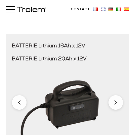
CONTACT