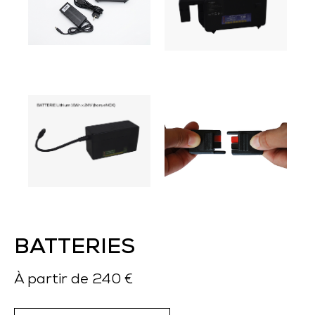
BATTERIES
À partir de 240 €