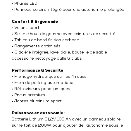
• Phares LED
• Panneau solaire intégré pour une autonomie prolongée
Confort & Ergonomie
• Volant sport
• Sellerie haut de gamme avec ceintures de sécurité
• Tableau de bord finition carbone
• Rangements optimisés
• Glacière intégrée, lave-balle, bouteille de sable +
accessoire nettoyage balle & clubs
Performance & Sécurité
• Freinage hydraulique sur les 4 roues
• Frein de parking automatique
• Rétroviseurs panoramiques
• Pneus premium
• Jantes aluminium sport
Puissance et autonomie :
Batterie Lithium 51,2V 105 Ah avec un panneau solaire
sur le toit de 200W pour ajouter de l’autonomie sous le