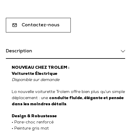
Contactez-nous
Description
NOUVEAU CHEZ TROLEM :
Voiturette Électrique
Disponible sur demande
La nouvelle voiturette Trolem offre bien plus qu’un simple
déplacement : une
conduite fluide, élégante et pensée
dans les moindres détails
.
Design & Robustesse
• Pare-choc renforcé
• Peinture gris mat