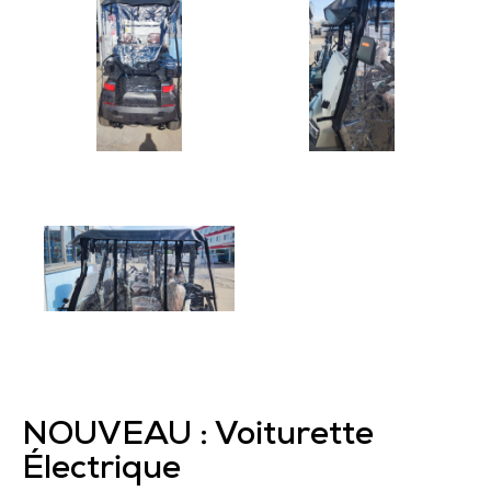
NOUVEAU : Voiturette
Électrique