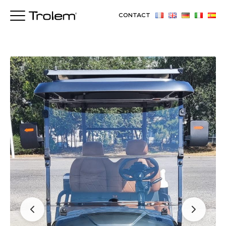
CONTACT