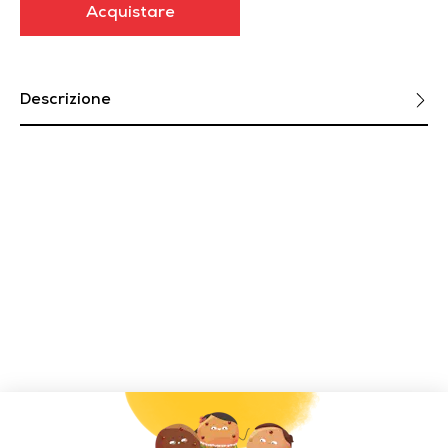
Acquistare
Descrizione