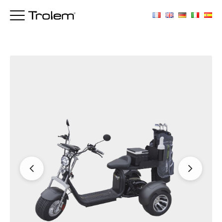
ACHAT
NOUVEAU