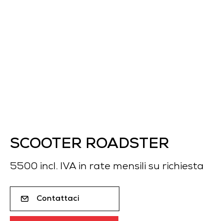
SCOOTER ROADSTER
5500 incl. IVA in rate mensili su richiesta
Contattaci