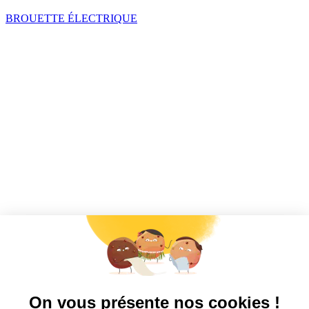
BROUETTE ÉLECTRIQUE