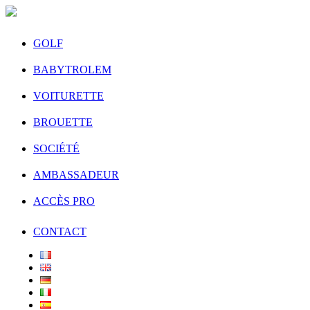
GOLF
BABYTROLEM
VOITURETTE
BROUETTE
SOCIÉTÉ
AMBASSADEUR
ACCÈS PRO
CONTACT